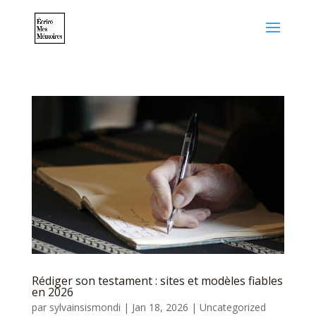
Rédiger son testament : sites et modèles fiables
en 2026
par
sylvainsismondi
|
Jan 18, 2026
|
Uncategorized