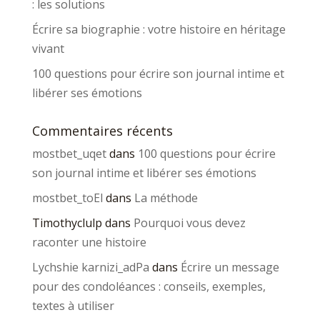
: les solutions
Écrire sa biographie : votre histoire en héritage
vivant
100 questions pour écrire son journal intime et
libérer ses émotions
Commentaires récents
mostbet_uqet
dans
100 questions pour écrire
son journal intime et libérer ses émotions
mostbet_toEl
dans
La méthode
Timothyclulp
dans
Pourquoi vous devez
raconter une histoire
Lychshie karnizi_adPa
dans
Écrire un message
pour des condoléances : conseils, exemples,
textes à utiliser