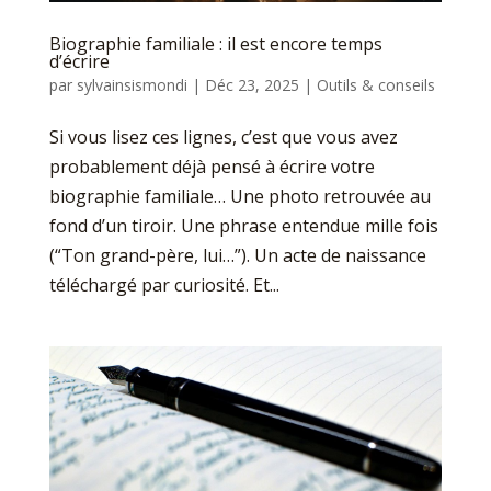
Biographie familiale : il est encore temps
d’écrire
par
sylvainsismondi
|
Déc 23, 2025
|
Outils & conseils
Si vous lisez ces lignes, c’est que vous avez
probablement déjà pensé à écrire votre
biographie familiale… Une photo retrouvée au
fond d’un tiroir. Une phrase entendue mille fois
(“Ton grand-père, lui…”). Un acte de naissance
téléchargé par curiosité. Et...