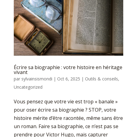
Écrire sa biographie : votre histoire en héritage
vivant
par
sylvainsismondi
|
Oct 6, 2025
|
Outils & conseils
,
Uncategorized
Vous pensez que votre vie est trop « banale »
pour oser écrire sa biographie ? STOP, votre
histoire mérite d’être racontée, même sans être
un roman. Faire sa biographie, ce n’est pas se
prendre pour Victor Hugo, mais capturer