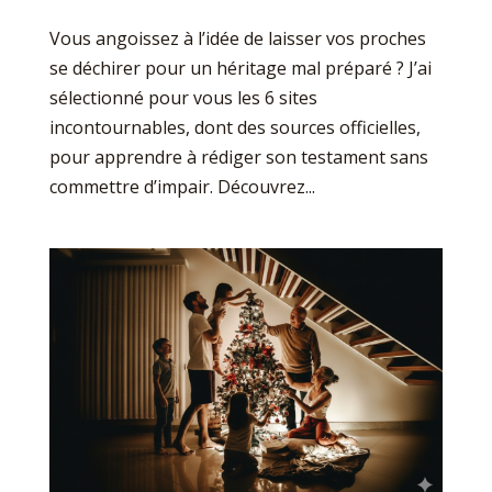
Vous angoissez à l’idée de laisser vos proches
se déchirer pour un héritage mal préparé ? J’ai
sélectionné pour vous les 6 sites
incontournables, dont des sources officielles,
pour apprendre à rédiger son testament sans
commettre d’impair. Découvrez...