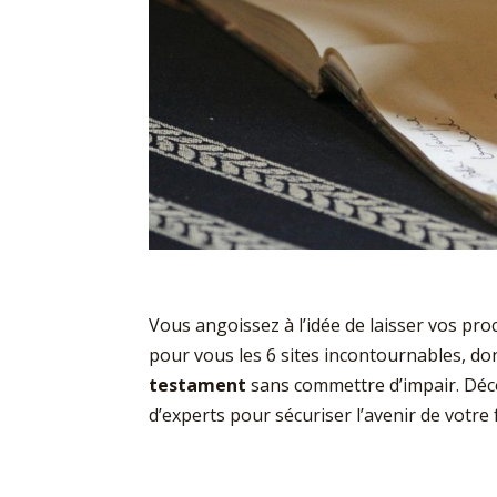
Vous angoissez à l’idée de laisser vos pro
pour vous les 6 sites incontournables, don
testament
sans commettre d’impair. Déco
d’experts pour sécuriser l’avenir de votre 