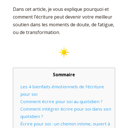
Dans cet article, je vous explique pourquoi et
comment l’écriture peut devenir votre meilleur
soutien dans les moments de doute, de fatigue,
ou de transformation.
Sommaire
Les 4 bienfaits émotionnels de l’écriture
pour soi
Comment écrire pour soi au quotidien ?
Comment intégrer écrire pour soi dans son
quotidien ?
Écrire pour soi : un chemin intime, ouvert à