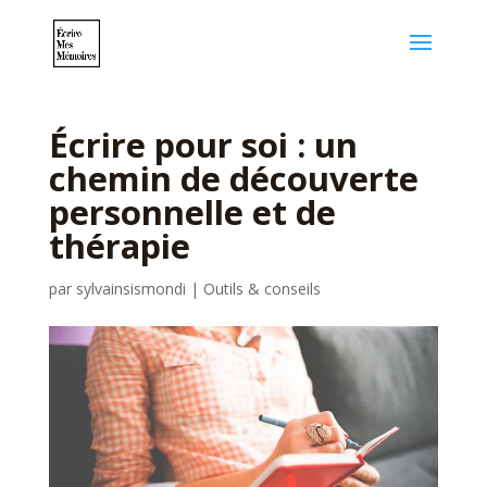
Écrire pour soi : un
chemin de découverte
personnelle et de
thérapie
par
sylvainsismondi
|
Outils & conseils