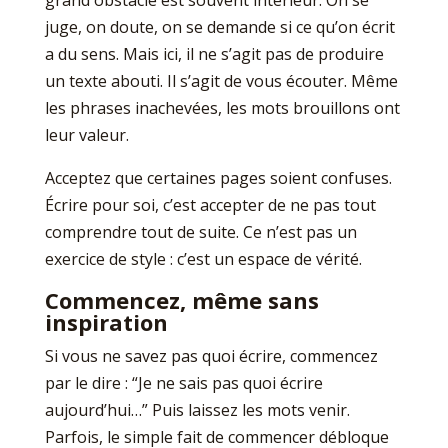
grand obstacle est souvent intérieur. On se
juge, on doute, on se demande si ce qu’on écrit
a du sens. Mais ici, il ne s’agit pas de produire
un texte abouti. Il s’agit de vous écouter. Même
les phrases inachevées, les mots brouillons ont
leur valeur.
Acceptez que certaines pages soient confuses.
Écrire pour soi, c’est accepter de ne pas tout
comprendre tout de suite. Ce n’est pas un
exercice de style : c’est un espace de vérité.
Commencez, même sans
inspiration
Si vous ne savez pas quoi écrire, commencez
par le dire : “Je ne sais pas quoi écrire
aujourd’hui…” Puis laissez les mots venir.
Parfois, le simple fait de commencer débloque