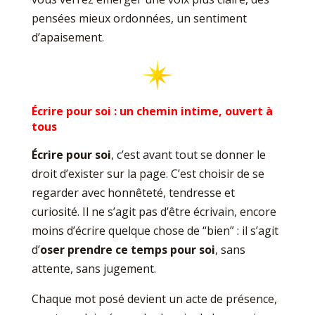
pensées mieux ordonnées, un sentiment
d’apaisement.
Écrire pour soi : un chemin intime, ouvert à
tous
Écrire pour soi
, c’est avant tout se donner le
droit d’exister sur la page. C’est choisir de se
regarder avec honnêteté, tendresse et
curiosité. Il ne s’agit pas d’être écrivain, encore
moins d’écrire quelque chose de “bien” : il s’agit
d’
oser prendre ce temps pour soi
, sans
attente, sans jugement.
Chaque mot posé devient un acte de présence,