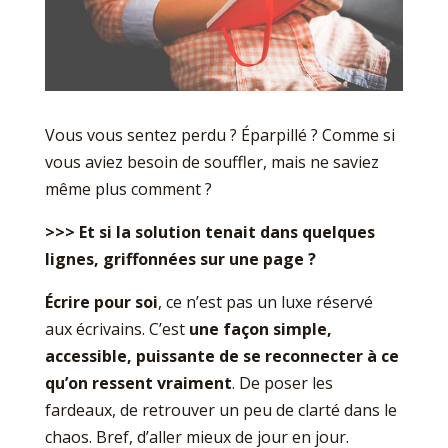
Vous vous sentez perdu ? Éparpillé ? Comme si
vous aviez besoin de souffler, mais ne saviez
même plus comment ?
>>> Et si la solution tenait dans quelques
lignes, griffonnées sur une page ?
Écrire pour soi
, ce n’est pas un luxe réservé
aux écrivains. C’est
une façon simple,
accessible, puissante de se reconnecter à ce
qu’on ressent vraiment
. De poser les
fardeaux, de retrouver un peu de clarté dans le
chaos. Bref, d’aller mieux de jour en jour.