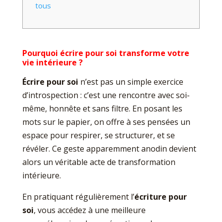
tous
Pourquoi écrire pour soi transforme votre
vie intérieure ?
Écrire pour soi
n’est pas un simple exercice
d’introspection : c’est une rencontre avec soi-
même, honnête et sans filtre. En posant les
mots sur le papier, on offre à ses pensées un
espace pour respirer, se structurer, et se
révéler. Ce geste apparemment anodin devient
alors un véritable acte de transformation
intérieure.
En pratiquant régulièrement l’
écriture pour
soi
, vous accédez à une meilleure