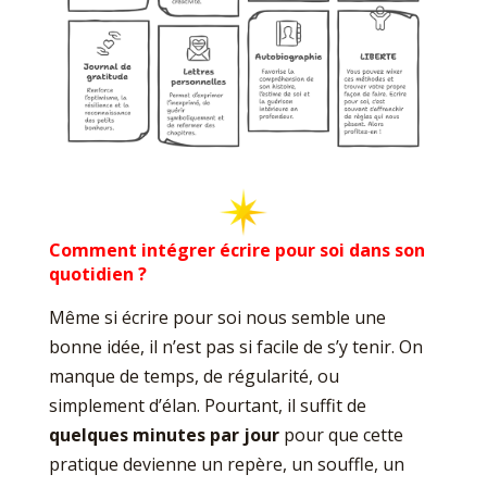
Comment intégrer écrire pour soi dans son
quotidien ?
Même si écrire pour soi nous semble une
bonne idée, il n’est pas si facile de s’y tenir. On
manque de temps, de régularité, ou
simplement d’élan. Pourtant, il suffit de
quelques minutes par jour
pour que cette
pratique devienne un repère, un souffle, un