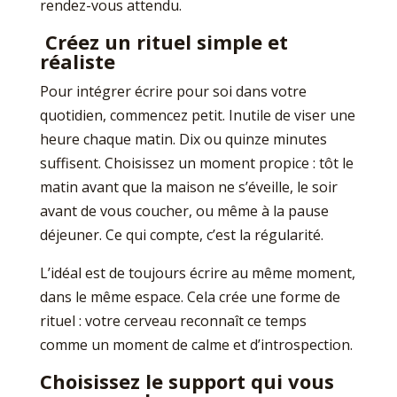
rendez-vous attendu.
Créez un rituel simple et
réaliste
Pour intégrer écrire pour soi dans votre
quotidien, commencez petit. Inutile de viser une
heure chaque matin. Dix ou quinze minutes
suffisent. Choisissez un moment propice : tôt le
matin avant que la maison ne s’éveille, le soir
avant de vous coucher, ou même à la pause
déjeuner. Ce qui compte, c’est la régularité.
L’idéal est de toujours écrire au même moment,
dans le même espace. Cela crée une forme de
rituel : votre cerveau reconnaît ce temps
comme un moment de calme et d’introspection.
Choisissez le support qui vous