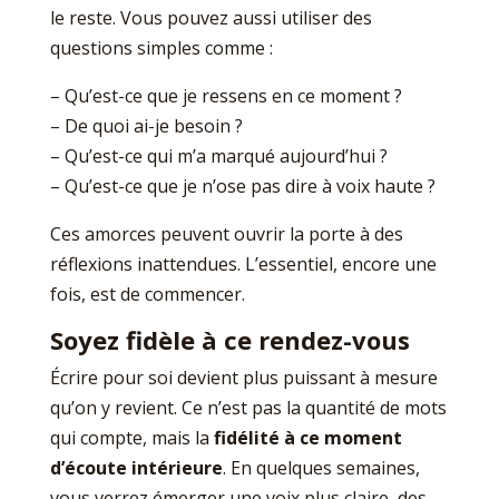
le reste. Vous pouvez aussi utiliser des
questions simples comme :
– Qu’est-ce que je ressens en ce moment ?
– De quoi ai-je besoin ?
– Qu’est-ce qui m’a marqué aujourd’hui ?
– Qu’est-ce que je n’ose pas dire à voix haute ?
Ces amorces peuvent ouvrir la porte à des
réflexions inattendues. L’essentiel, encore une
fois, est de commencer.
Soyez fidèle à ce rendez-vous
Écrire pour soi devient plus puissant à mesure
qu’on y revient. Ce n’est pas la quantité de mots
qui compte, mais la
fidélité à ce moment
d’écoute intérieure
. En quelques semaines,
vous verrez émerger une voix plus claire, des