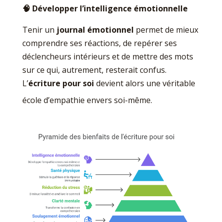
🧠
Développer l’intelligence émotionnelle
Tenir un
journal émotionnel
permet de mieux
comprendre ses réactions, de repérer ses
déclencheurs intérieurs et de mettre des mots
sur ce qui, autrement, resterait confus.
L’
écriture pour soi
devient alors une véritable
école d’empathie envers soi-même.