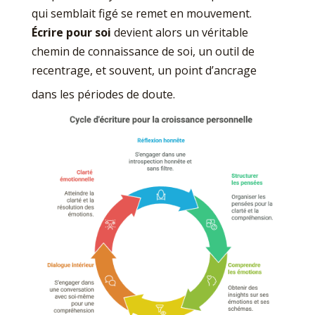
qui semblait figé se remet en mouvement.
Écrire pour soi
devient alors un véritable
chemin de connaissance de soi, un outil de
recentrage, et souvent, un point d’ancrage
dans les périodes de doute.