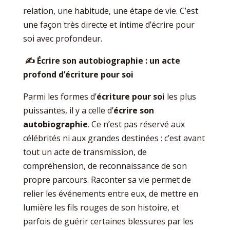
relation, une habitude, une étape de vie. C’est
une façon très directe et intime d’écrire pour
soi avec profondeur.
✍️
Écrire son autobiographie : un acte
profond d’écriture pour soi
Parmi les formes d’
écriture pour soi
les plus
puissantes, il y a celle d’
écrire son
autobiographie
. Ce n’est pas réservé aux
célébrités ni aux grandes destinées : c’est avant
tout un acte de transmission, de
compréhension, de reconnaissance de son
propre parcours. Raconter sa vie permet de
relier les événements entre eux, de mettre en
lumière les fils rouges de son histoire, et
parfois de guérir certaines blessures par les