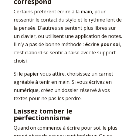
correspond
Certains préfèrent écrire à la main, pour
ressentir le contact du stylo et le rythme lent de
la pensée. D’autres se sentent plus libres sur
un clavier, ou utilisent une application de notes.
Il n’y a pas de bonne méthode :
écrire pour soi
,
c’est d’abord se sentir à l’aise avec le support
choisi.
Si le papier vous attire, choisissez un carnet
agréable à tenir en main. Si vous écrivez en
numérique, créez un dossier réservé à vos
textes pour ne pas les perdre.
Laissez tomber le
perfectionnisme
Quand on commence à écrire pour soi, le plus