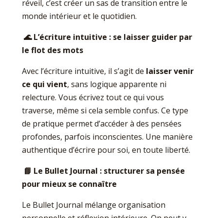
réveil, c’est créer un sas de transition entre le
monde intérieur et le quotidien.
🌊
L’écriture intuitive : se laisser guider par
le flot des mots
Avec l’écriture intuitive, il s’agit de
laisser venir
ce qui vient
, sans logique apparente ni
relecture. Vous écrivez tout ce qui vous
traverse, même si cela semble confus. Ce type
de pratique permet d’accéder à des pensées
profondes, parfois inconscientes. Une manière
authentique d’écrire pour soi, en toute liberté.
📘
Le Bullet Journal : structurer sa pensée
pour mieux se connaître
Le Bullet Journal mélange organisation
personnelle et réflexion intérieure. On peut y