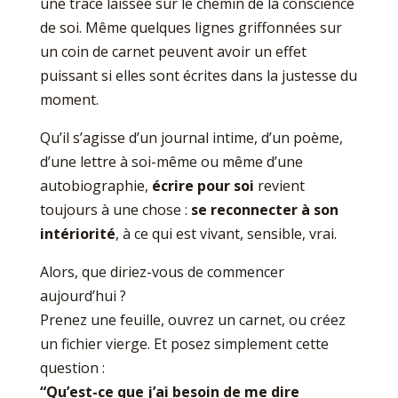
une trace laissée sur le chemin de la conscience
de soi. Même quelques lignes griffonnées sur
un coin de carnet peuvent avoir un effet
puissant si elles sont écrites dans la justesse du
moment.
Qu’il s’agisse d’un journal intime, d’un poème,
d’une lettre à soi-même ou même d’une
autobiographie,
écrire pour soi
revient
toujours à une chose :
se reconnecter à son
intériorité
, à ce qui est vivant, sensible, vrai.
Alors, que diriez-vous de commencer
aujourd’hui ?
Prenez une feuille, ouvrez un carnet, ou créez
un fichier vierge. Et posez simplement cette
question :
“Qu’est-ce que j’ai besoin de me dire