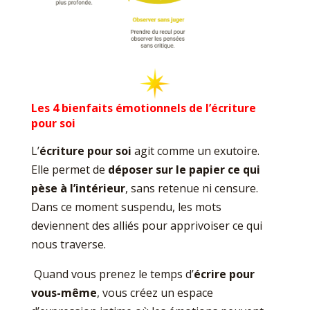
Les 4 bienfaits émotionnels de l’écriture
pour soi
L’
écriture pour soi
agit comme un exutoire.
Elle permet de
déposer sur le papier ce qui
pèse à l’intérieur
, sans retenue ni censure.
Dans ce moment suspendu, les mots
deviennent des alliés pour apprivoiser ce qui
nous traverse.
Quand vous prenez le temps d’
écrire pour
vous-même
, vous créez un espace