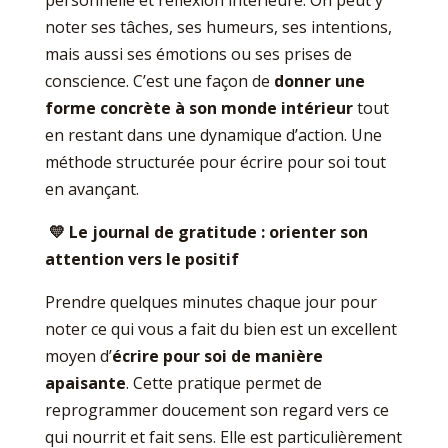
noter ses tâches, ses humeurs, ses intentions,
mais aussi ses émotions ou ses prises de
conscience. C’est une façon de
donner une
forme concrète à son monde intérieur
tout
en restant dans une dynamique d’action. Une
méthode structurée pour écrire pour soi tout
en avançant.
💛
Le journal de gratitude : orienter son
attention vers le positif
Prendre quelques minutes chaque jour pour
noter ce qui vous a fait du bien est un excellent
moyen d’
écrire pour soi de manière
apaisante
. Cette pratique permet de
reprogrammer doucement son regard vers ce
qui nourrit et fait sens. Elle est particulièrement