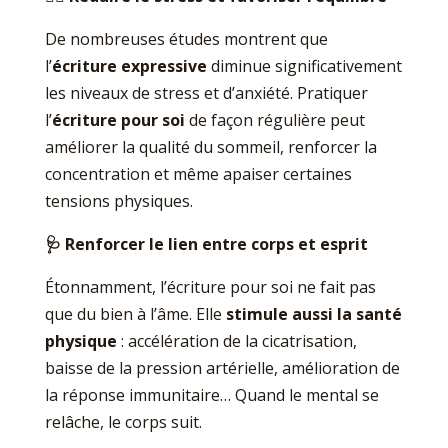
De nombreuses études montrent que
l’
écriture expressive
diminue significativement
les niveaux de stress et d’anxiété. Pratiquer
l’
écriture pour soi
de façon régulière peut
améliorer la qualité du sommeil, renforcer la
concentration et même apaiser certaines
tensions physiques.
🩺
Renforcer le lien entre corps et esprit
Étonnamment, l’écriture pour soi ne fait pas
que du bien à l’âme. Elle
stimule aussi la santé
physique
: accélération de la cicatrisation,
baisse de la pression artérielle, amélioration de
la réponse immunitaire… Quand le mental se
relâche, le corps suit.