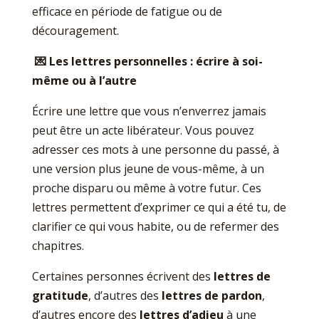
efficace en période de fatigue ou de
découragement.
💌
Les lettres personnelles : écrire à soi-
même ou à l’autre
Écrire une lettre que vous n’enverrez jamais
peut être un acte libérateur. Vous pouvez
adresser ces mots à une personne du passé, à
une version plus jeune de vous-même, à un
proche disparu ou même à votre futur. Ces
lettres permettent d’exprimer ce qui a été tu, de
clarifier ce qui vous habite, ou de refermer des
chapitres.
Certaines personnes écrivent des
lettres de
gratitude
, d’autres des
lettres de pardon
,
d’autres encore des
lettres d’adieu
à une