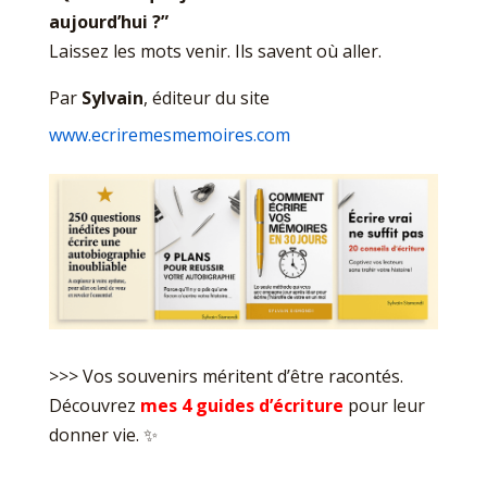
aujourd’hui ?”
Laissez les mots venir. Ils savent où aller.
Par
Sylvain
, éditeur du site
www.ecriremesmemoires.com
>>> Vos souvenirs méritent d’être racontés.
Découvrez
mes 4 guides d’écriture
pour leur
donner vie. ✨