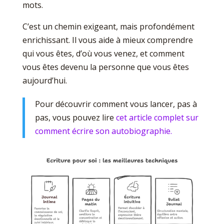
mots.
C’est un chemin exigeant, mais profondément
enrichissant. Il vous aide à mieux comprendre
qui vous êtes, d’où vous venez, et comment
vous êtes devenu la personne que vous êtes
aujourd’hui.
Pour découvrir comment vous lancer, pas à
pas, vous pouvez lire
cet article complet sur
comment écrire son autobiographie.