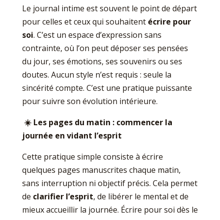
Le journal intime est souvent le point de départ
pour celles et ceux qui souhaitent
écrire pour
soi
. C’est un espace d’expression sans
contrainte, où l’on peut déposer ses pensées
du jour, ses émotions, ses souvenirs ou ses
doutes. Aucun style n’est requis : seule la
sincérité compte. C’est une pratique puissante
pour suivre son évolution intérieure.
☀️
Les pages du matin : commencer la
journée en vidant l’esprit
Cette pratique simple consiste à écrire
quelques pages manuscrites chaque matin,
sans interruption ni objectif précis. Cela permet
de
clarifier l’esprit
, de libérer le mental et de
mieux accueillir la journée. Écrire pour soi dès le