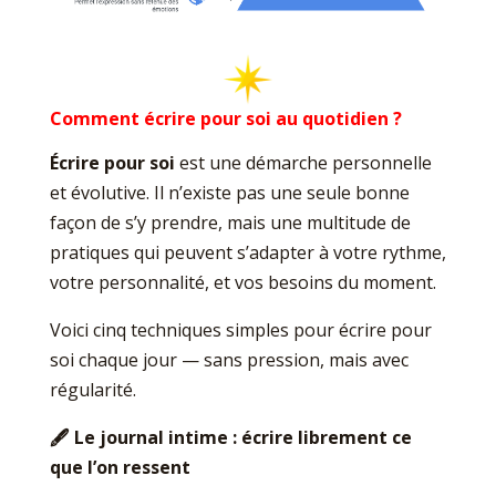
Comment écrire pour soi au quotidien ?
Écrire pour soi
est une démarche personnelle
et évolutive. Il n’existe pas une seule bonne
façon de s’y prendre, mais une multitude de
pratiques qui peuvent s’adapter à votre rythme,
votre personnalité, et vos besoins du moment.
Voici cinq techniques simples pour écrire pour
soi chaque jour — sans pression, mais avec
régularité.
🖋️
Le journal intime : écrire librement ce
que l’on ressent