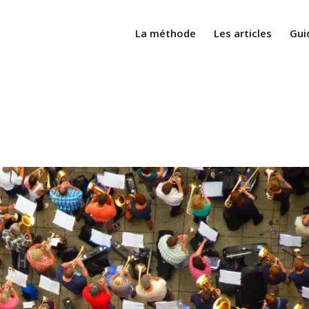
La méthode
Les articles
Gui