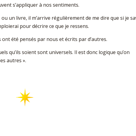
uvent s’appliquer à nos sentiments.
 ou un livre, il m’arrive régulièrement de me dire que si je sa
mploierai pour décrire ce que je ressens.
ont été pensés par nous et écrits par d’autres.
els qu’ils soient sont universels. Il est donc logique qu’on
des autres ».