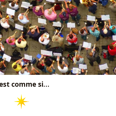
’est comme si…